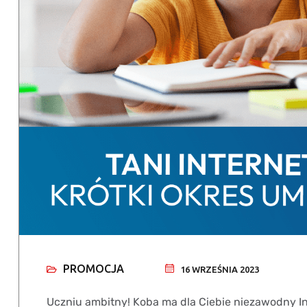
PROMOCJA
16 WRZEŚNIA 2023
Uczniu ambitny! Koba ma dla Ciebie niezawodny In