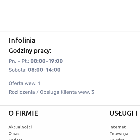
Infolinia
Godziny pracy:
Pn. – Pt.:
08:00–19:00
Sobota:
08:00–14:00
Oferta wew. 1
Rozliczenia / Obsługa Klienta wew. 3
O FIRMIE
USŁUGI 
Aktualności
Internet
O nas
Telewizja