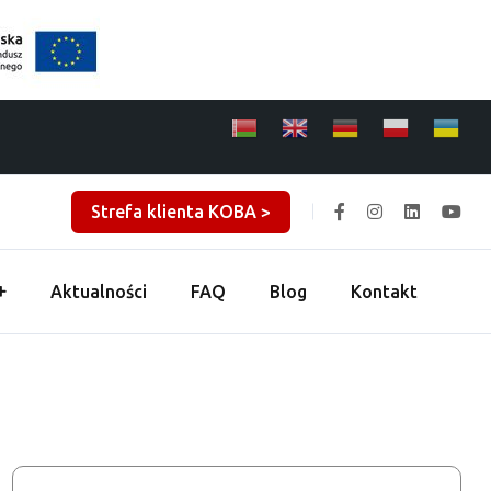
Strefa klienta KOBA >
Aktualności
FAQ
Blog
Kontakt