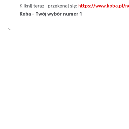
Kliknij teraz i przekonaj się:
https://www.koba.pl/n
Koba – Twój wybór numer 1