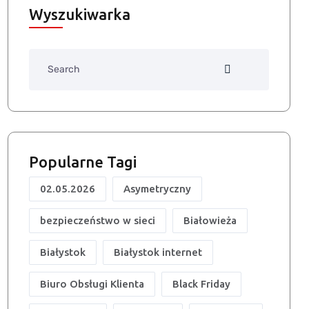
Wyszukiwarka
Search
Popularne Tagi
02.05.2026
Asymetryczny
bezpieczeństwo w sieci
Białowieża
Białystok
Białystok internet
Biuro Obsługi Klienta
Black Friday