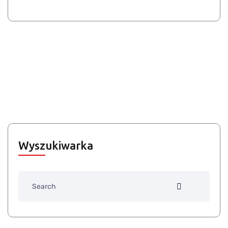
Wyszukiwarka
Search