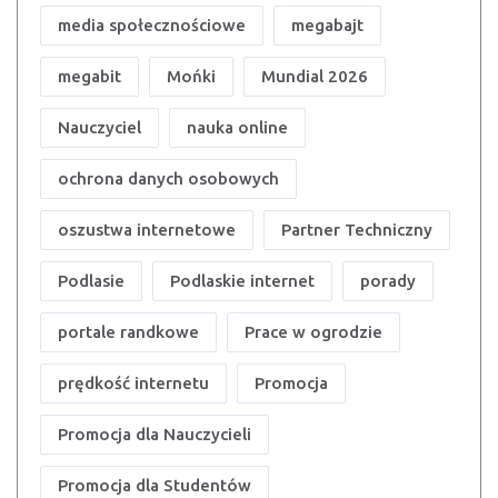
media społecznościowe
megabajt
megabit
Mońki
Mundial 2026
Nauczyciel
nauka online
ochrona danych osobowych
oszustwa internetowe
Partner Techniczny
Podlasie
Podlaskie internet
porady
portale randkowe
Prace w ogrodzie
prędkość internetu
Promocja
Promocja dla Nauczycieli
Promocja dla Studentów