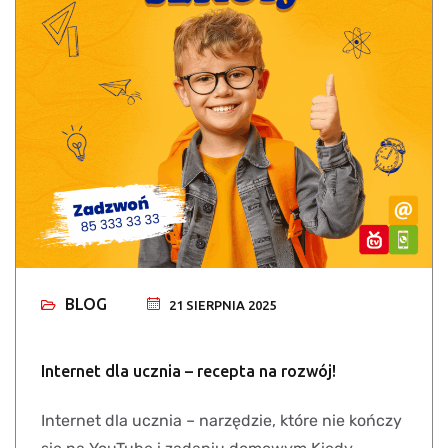
BLOG
21 SIERPNIA 2025
Internet dla ucznia – recepta na rozwój!
Internet dla ucznia – narzędzie, które nie kończy