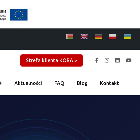
Strefa klienta KOBA >
Aktualności
FAQ
Blog
Kontakt