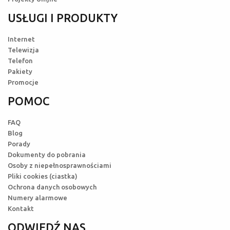
USŁUGI I PRODUKTY
Internet
Telewizja
Telefon
Pakiety
Promocje
POMOC
FAQ
Blog
Porady
Dokumenty do pobrania
Osoby z niepełnosprawnościami
Pliki cookies (ciastka)
Ochrona danych osobowych
Numery alarmowe
Kontakt
ODWIEDŹ NAS