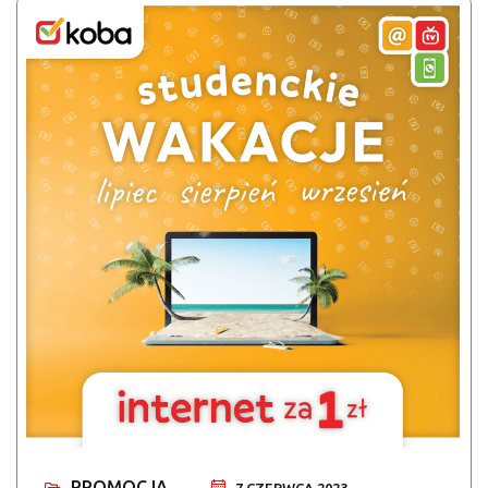
PROMOCJA