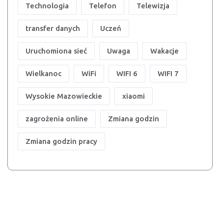
Technologia
Telefon
Telewizja
transfer danych
Uczeń
Uruchomiona sieć
Uwaga
Wakacje
Wielkanoc
WiFi
WIFI 6
WIFI 7
Wysokie Mazowieckie
xiaomi
zagrożenia online
Zmiana godzin
Zmiana godzin pracy