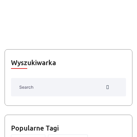
Wyszukiwarka
Search
Popularne Tagi