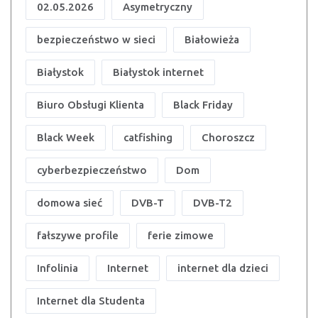
02.05.2026
Asymetryczny
bezpieczeństwo w sieci
Białowieża
Białystok
Białystok internet
Biuro Obsługi Klienta
Black Friday
Black Week
catfishing
Choroszcz
cyberbezpieczeństwo
Dom
domowa sieć
DVB-T
DVB-T2
fałszywe profile
ferie zimowe
Infolinia
Internet
internet dla dzieci
Internet dla Studenta