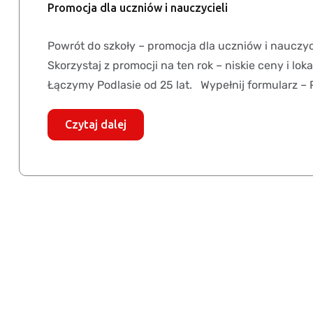
Promocja dla uczniów i nauczycieli
Powrót do szkoły – promocja dla uczniów i nauczy
Skorzystaj z promocji na ten rok – niskie ceny i l
Łączymy Podlasie od 25 lat. Wypełnij formularz – 
Czytaj dalej