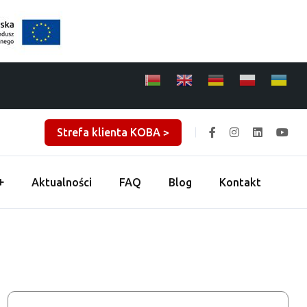
Strefa klienta KOBA >
Aktualności
FAQ
Blog
Kontakt