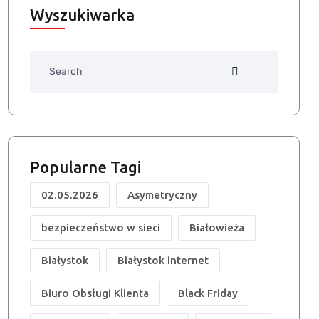
Wyszukiwarka
Search
Popularne Tagi
02.05.2026
Asymetryczny
bezpieczeństwo w sieci
Białowieża
Białystok
Białystok internet
Biuro Obsługi Klienta
Black Friday