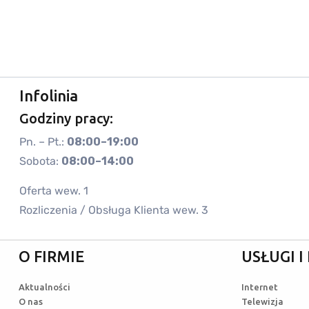
Infolinia
Godziny pracy:
Pn. – Pt.:
08:00–19:00
Sobota:
08:00–14:00
Oferta wew. 1
Rozliczenia / Obsługa Klienta wew. 3
O FIRMIE
USŁUGI 
Aktualności
Internet
O nas
Telewizja