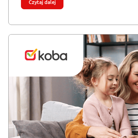
Czytaj dalej