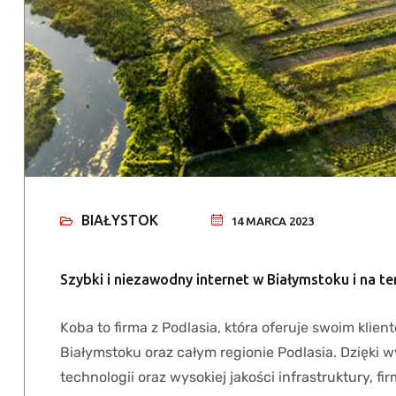
BIAŁYSTOK
14 MARCA 2023
Szybki i niezawodny internet w Białymstoku i na te
Koba to firma z Podlasia, która oferuje swoim klie
Białymstoku oraz całym regionie Podlasia. Dzięki
technologii oraz wysokiej jakości infrastruktury, 