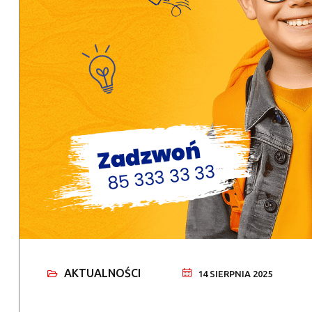
AKTUALNOŚCI
14 SIERPNIA 2025