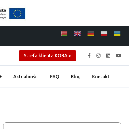
Strefa klienta KOBA >
Aktualności
FAQ
Blog
Kontakt