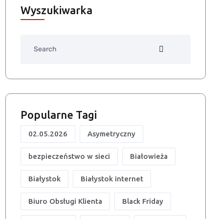
Wyszukiwarka
Search
Popularne Tagi
02.05.2026
Asymetryczny
bezpieczeństwo w sieci
Białowieża
Białystok
Białystok internet
Biuro Obsługi Klienta
Black Friday