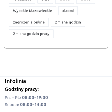
Wysokie Mazowieckie
xiaomi
zagrożenia online
Zmiana godzin
Zmiana godzin pracy
Infolinia
Godziny pracy:
Pn. – Pt.:
08:00–19:00
Sobota:
08:00–14:00