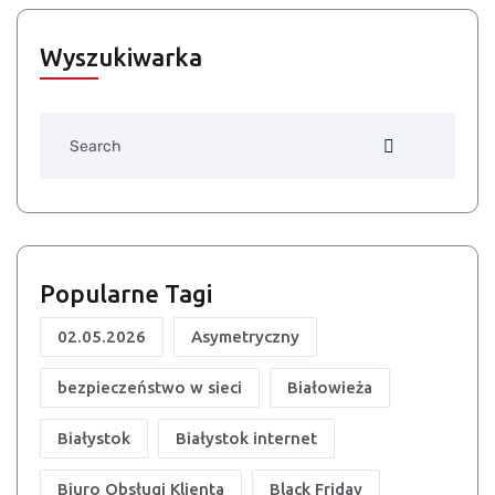
Wyszukiwarka
Search
Popularne Tagi
02.05.2026
Asymetryczny
bezpieczeństwo w sieci
Białowieża
Białystok
Białystok internet
Biuro Obsługi Klienta
Black Friday