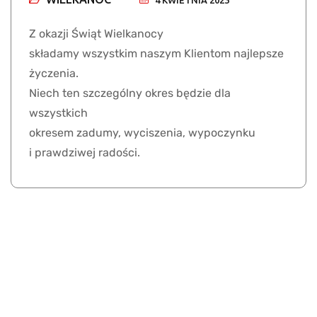
4 KWIETNIA 2023
Z okazji Świąt Wielkanocy
składamy wszystkim naszym Klientom najlepsze
życzenia.
Niech ten szczególny okres będzie dla
wszystkich
okresem zadumy, wyciszenia, wypoczynku
i prawdziwej radości.