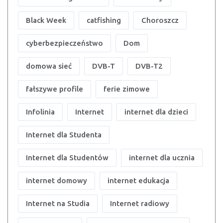
Black Week
catfishing
Choroszcz
cyberbezpieczeństwo
Dom
domowa sieć
DVB-T
DVB-T2
fałszywe profile
ferie zimowe
Infolinia
Internet
internet dla dzieci
Internet dla Studenta
Internet dla Studentów
internet dla ucznia
internet domowy
internet edukacja
Internet na Studia
Internet radiowy