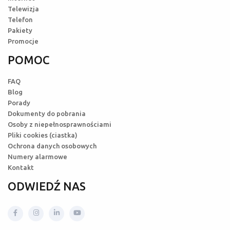
Telewizja
Telefon
Pakiety
Promocje
POMOC
FAQ
Blog
Porady
Dokumenty do pobrania
Osoby z niepełnosprawnościami
Pliki cookies (ciastka)
Ochrona danych osobowych
Numery alarmowe
Kontakt
ODWIEDŹ NAS