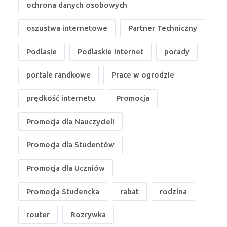
ochrona danych osobowych
oszustwa internetowe
Partner Techniczny
Podlasie
Podlaskie internet
porady
portale randkowe
Prace w ogrodzie
prędkość internetu
Promocja
Promocja dla Nauczycieli
Promocja dla Studentów
Promocja dla Uczniów
Promocja Studencka
rabat
rodzina
router
Rozrywka