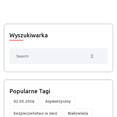
Wyszukiwarka
Search
Popularne Tagi
02.05.2026
Asymetryczny
bezpieczeństwo w sieci
Białowieża