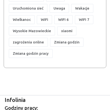
Uruchomiona sieć
Uwaga
Wakacje
Wielkanoc
WiFi
WIFI 6
WIFI 7
Wysokie Mazowieckie
xiaomi
zagrożenia online
Zmiana godzin
Zmiana godzin pracy
Infolinia
Godziny pracy: