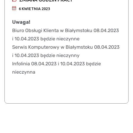
6 KWIETNIA 2023
Uwaga!
Biuro Obsługi Klienta w Białymstoku 08.04.2023
i 10.04.2023 będzie nieczynne
Serwis Komputerowy w Białymstoku 08.04.2023
i 10.04.2023 będzie nieczynny
Infolinia 08.04.2023 i 10.04.2023 będzie
nieczynna