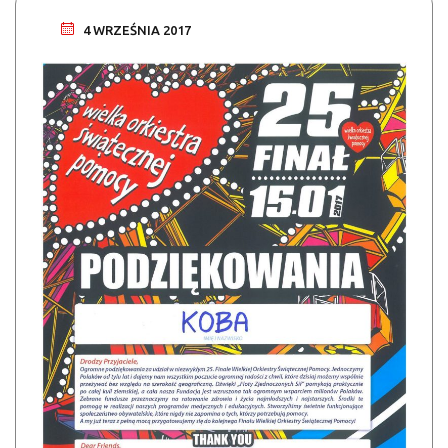
4 WRZEŚNIA 2017