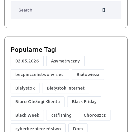
Search
Popularne Tagi
02.05.2026
Asymetryczny
bezpieczeństwo w sieci
Białowieża
Białystok
Białystok internet
Biuro Obsługi Klienta
Black Friday
Black Week
catfishing
Choroszcz
cyberbezpieczeństwo
Dom