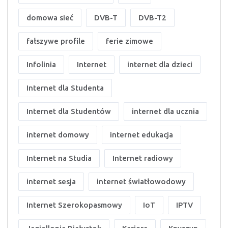
domowa sieć
DVB-T
DVB-T2
fałszywe profile
ferie zimowe
Infolinia
Internet
internet dla dzieci
Internet dla Studenta
Internet dla Studentów
internet dla ucznia
internet domowy
internet edukacja
Internet na Studia
Internet radiowy
internet sesja
internet światłowodowy
Internet Szerokopasmowy
IoT
IPTV