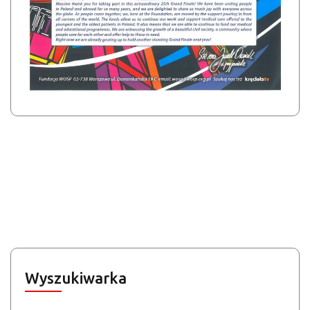
Wyszukiwarka