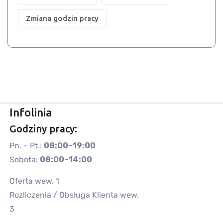
Zmiana godzin pracy
Infolinia
Godziny pracy:
Pn. – Pt.:
08:00–19:00
Sobota:
08:00–14:00
Oferta wew. 1
Rozliczenia / Obsługa Klienta wew.
3