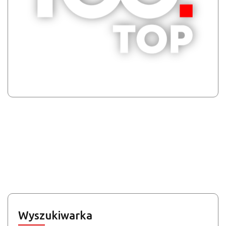
Wyszukiwarka