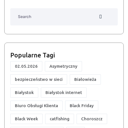
Search
Popularne Tagi
02.05.2026
Asymetryczny
bezpieczeństwo w sieci
Białowieża
Białystok
Białystok internet
Biuro Obsługi Klienta
Black Friday
Black Week
catfishing
Choroszcz