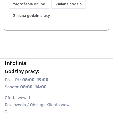
zagrożenia online
Zmiana godzin
Zmiana godzin pracy
Infolinia
Godziny pracy:
Pn. – Pt.:
08:00–19:00
Sobota:
08:00–14:00
Oferta wew. 1
Rozliczenia / Obsługa Klienta wew.
3