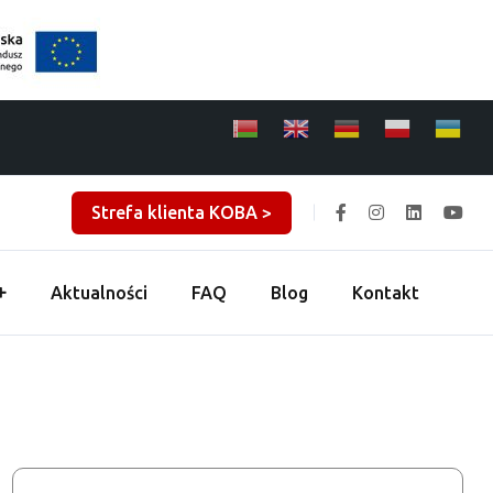
Strefa klienta KOBA >
Aktualności
FAQ
Blog
Kontakt