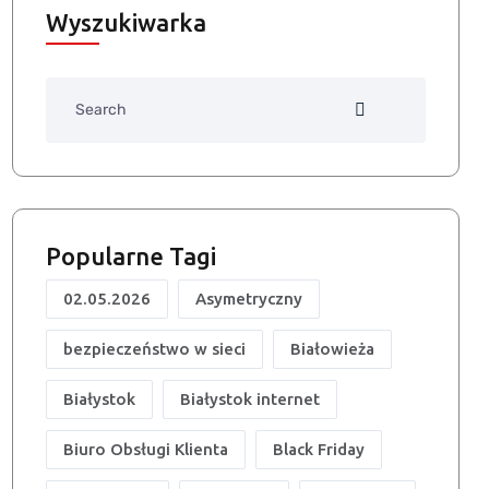
Wyszukiwarka
Search
Popularne Tagi
02.05.2026
Asymetryczny
bezpieczeństwo w sieci
Białowieża
Białystok
Białystok internet
Biuro Obsługi Klienta
Black Friday