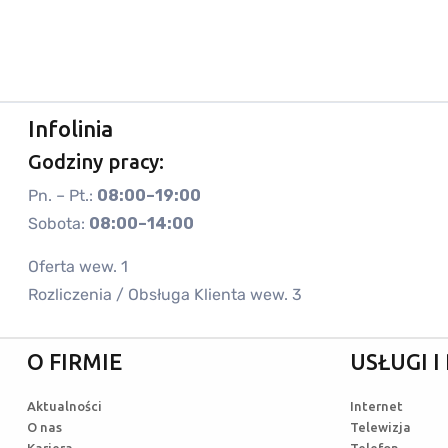
Infolinia
Godziny pracy:
Pn. – Pt.:
08:00–19:00
Sobota:
08:00–14:00
Oferta wew. 1
Rozliczenia / Obsługa Klienta wew. 3
O FIRMIE
USŁUGI 
Aktualności
Internet
O nas
Telewizja