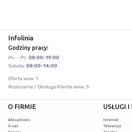
Infolinia
Godziny pracy:
Pn. – Pt.:
08:00–19:00
Sobota:
08:00–14:00
Oferta wew. 1
Rozliczenia / Obsługa Klienta wew. 3
O FIRMIE
USŁUGI 
Aktualności
Internet
O nas
Telewizja