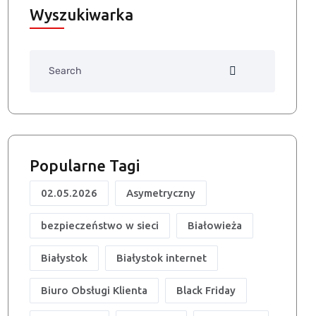
Wyszukiwarka
Search
Popularne Tagi
02.05.2026
Asymetryczny
bezpieczeństwo w sieci
Białowieża
Białystok
Białystok internet
Biuro Obsługi Klienta
Black Friday