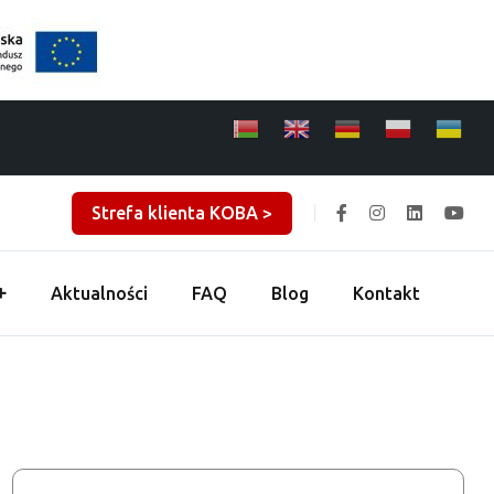
Strefa klienta KOBA >
Aktualności
FAQ
Blog
Kontakt