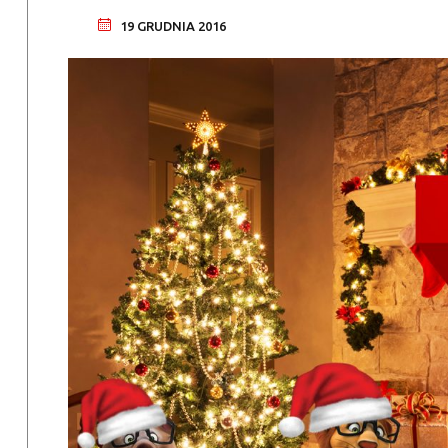
19 GRUDNIA 2016