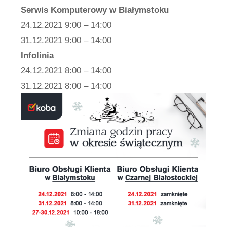
Serwis Komputerowy w Białymstoku
24.12.2021 9:00 – 14:00
31.12.2021 9:00 – 14:00
Infolinia
24.12.2021 8:00 – 14:00
31.12.2021 8:00 – 14:00