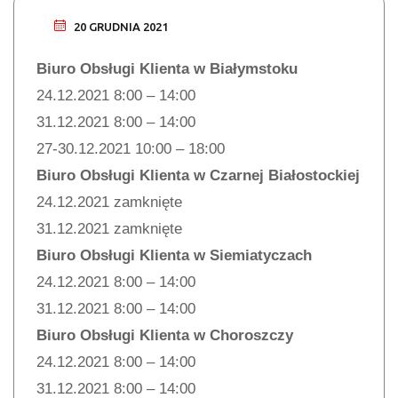
20 GRUDNIA 2021
Biuro Obsługi Klienta w Białymstoku
24.12.2021 8:00 – 14:00
31.12.2021 8:00 – 14:00
27-30.12.2021 10:00 – 18:00
Biuro Obsługi Klienta w Czarnej Białostockiej
24.12.2021 zamknięte
31.12.2021 zamknięte
Biuro Obsługi Klienta w Siemiatyczach
24.12.2021 8:00 – 14:00
31.12.2021 8:00 – 14:00
Biuro Obsługi Klienta w Choroszczy
24.12.2021 8:00 – 14:00
31.12.2021 8:00 – 14:00