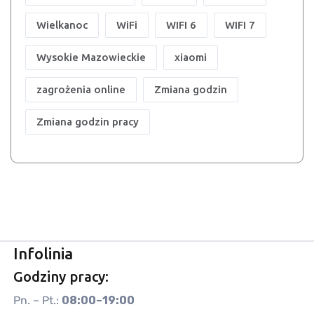
Wielkanoc
WiFi
WIFI 6
WIFI 7
Wysokie Mazowieckie
xiaomi
zagrożenia online
Zmiana godzin
Zmiana godzin pracy
Infolinia
Godziny pracy:
Pn. – Pt.:
08:00–19:00