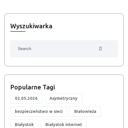
Wyszukiwarka
Search
Popularne Tagi
02.05.2026
Asymetryczny
bezpieczeństwo w sieci
Białowieża
Białystok
Białystok internet