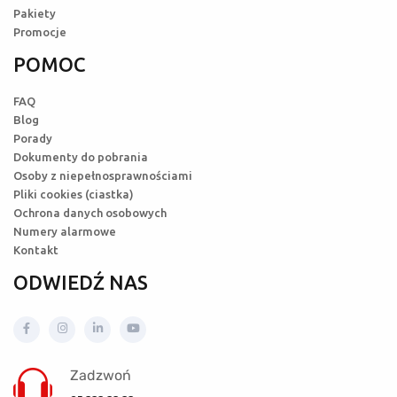
Pakiety
Promocje
POMOC
FAQ
Blog
Porady
Dokumenty do pobrania
Osoby z niepełnosprawnościami
Pliki cookies (ciastka)
Ochrona danych osobowych
Numery alarmowe
Kontakt
ODWIEDŹ NAS
Zadzwoń