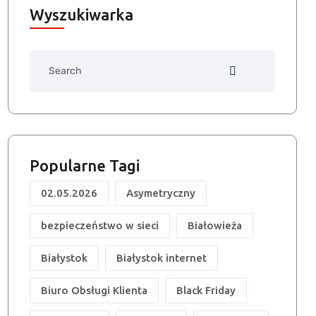
Wyszukiwarka
Search
Popularne Tagi
02.05.2026
Asymetryczny
bezpieczeństwo w sieci
Białowieża
Białystok
Białystok internet
Biuro Obsługi Klienta
Black Friday