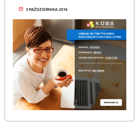
3 PAŹDZIERNIKA 2016