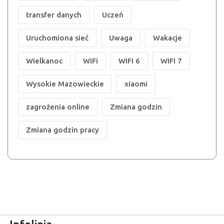
transfer danych
Uczeń
Uruchomiona sieć
Uwaga
Wakacje
Wielkanoc
WiFi
WIFI 6
WIFI 7
Wysokie Mazowieckie
xiaomi
zagrożenia online
Zmiana godzin
Zmiana godzin pracy