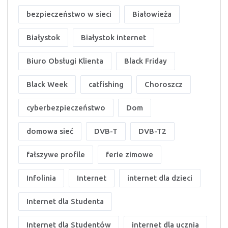
bezpieczeństwo w sieci
Białowieża
Białystok
Białystok internet
Biuro Obsługi Klienta
Black Friday
Black Week
catfishing
Choroszcz
cyberbezpieczeństwo
Dom
domowa sieć
DVB-T
DVB-T2
fałszywe profile
ferie zimowe
Infolinia
Internet
internet dla dzieci
Internet dla Studenta
Internet dla Studentów
internet dla ucznia