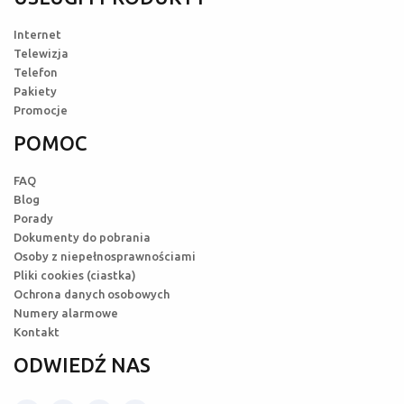
Internet
Telewizja
Telefon
Pakiety
Promocje
POMOC
FAQ
Blog
Porady
Dokumenty do pobrania
Osoby z niepełnosprawnościami
Pliki cookies (ciastka)
Ochrona danych osobowych
Numery alarmowe
Kontakt
ODWIEDŹ NAS