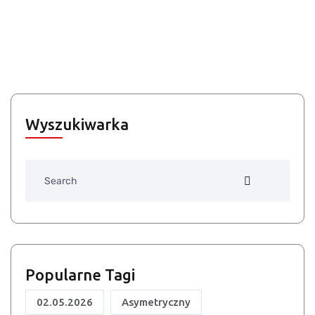
Wyszukiwarka
Search
Popularne Tagi
02.05.2026
Asymetryczny