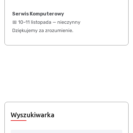
Serwis Komputerowy
📅 10–11 listopada — nieczynny
Dziękujemy za zrozumienie.
Wyszukiwarka
Search