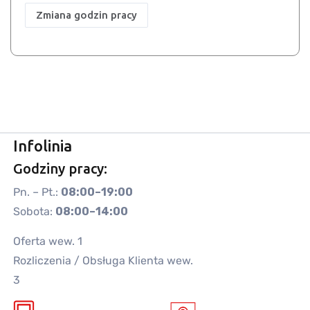
Zmiana godzin pracy
Infolinia
Godziny pracy:
Pn. – Pt.:
08:00–19:00
Sobota:
08:00–14:00
Oferta wew. 1
Rozliczenia / Obsługa Klienta wew.
3