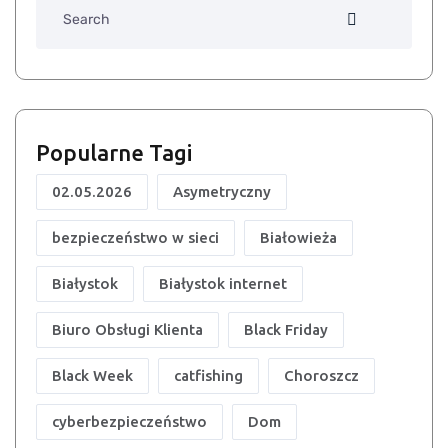
Popularne Tagi
02.05.2026
Asymetryczny
bezpieczeństwo w sieci
Białowieża
Białystok
Białystok internet
Biuro Obsługi Klienta
Black Friday
Black Week
catfishing
Choroszcz
cyberbezpieczeństwo
Dom