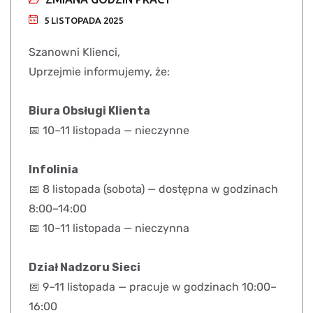
5 LISTOPADA 2025
Szanowni Klienci,
Uprzejmie informujemy, że:
Biura Obsługi Klienta
📅 10–11 listopada — nieczynne
Infolinia
📅 8 listopada (sobota) — dostępna w godzinach
8:00–14:00
📅 10–11 listopada — nieczynna
Dział Nadzoru Sieci
📅 9–11 listopada — pracuje w godzinach 10:00–
16:00