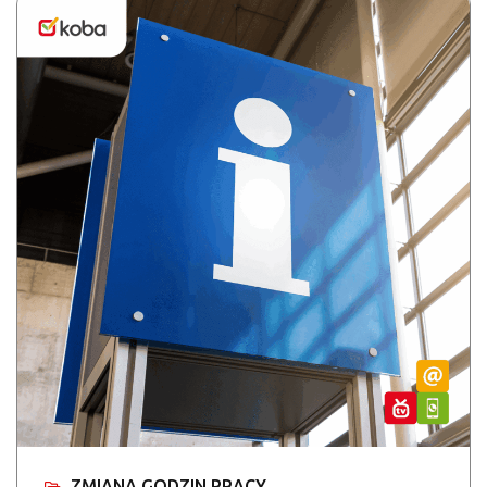
ZMIANA GODZIN PRACY