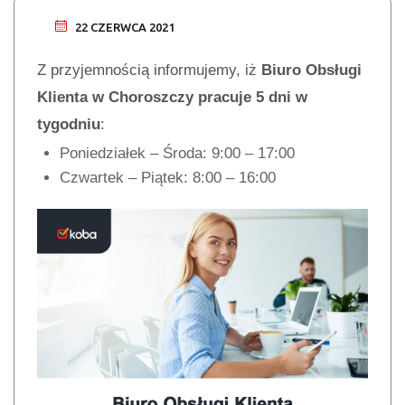
22 CZERWCA 2021
Z przyjemnością informujemy, iż
Biuro Obsługi
Klienta w Choroszczy pracuje 5 dni w
tygodniu
:
Poniedziałek – Środa: 9:00 – 17:00
Czwartek – Piątek: 8:00 – 16:00