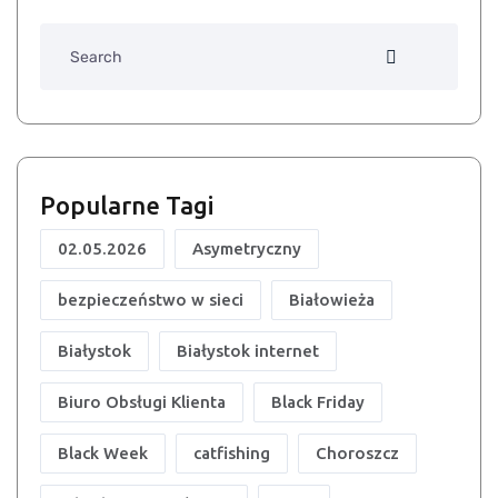
Search
Popularne Tagi
02.05.2026
Asymetryczny
bezpieczeństwo w sieci
Białowieża
Białystok
Białystok internet
Biuro Obsługi Klienta
Black Friday
Black Week
catfishing
Choroszcz