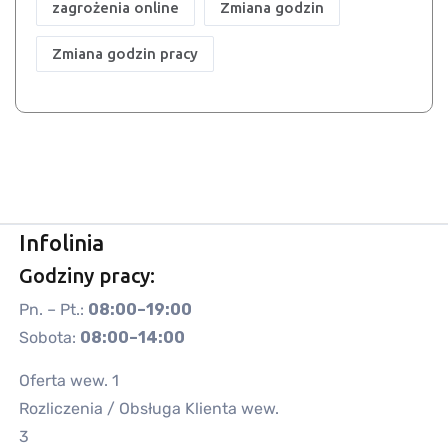
zagrożenia online
Zmiana godzin
Zmiana godzin pracy
Infolinia
Godziny pracy:
Pn. – Pt.:
08:00–19:00
Sobota:
08:00–14:00
Oferta wew. 1
Rozliczenia / Obsługa Klienta wew.
3