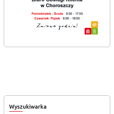
Wyszukiwarka