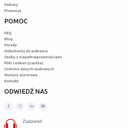
Pakiety
Promocje
POMOC
FAQ
Blog
Porady
Dokumenty do pobrania
Osoby z niepełnosprawnościami
Pliki cookies (ciastka)
Ochrona danych osobowych
Numery alarmowe
Kontakt
ODWIEDŹ NAS
Zadzwoń