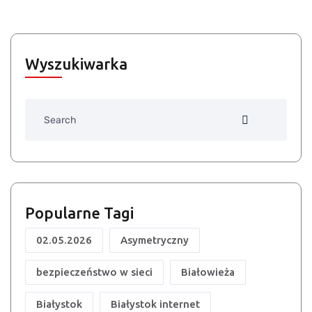
Wyszukiwarka
Search
Popularne Tagi
02.05.2026
Asymetryczny
bezpieczeństwo w sieci
Białowieża
Białystok
Białystok internet