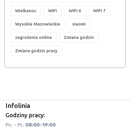
Wielkanoc
WiFi
WIFI 6
WIFI 7
Wysokie Mazowieckie
xiaomi
zagrożenia online
Zmiana godzin
Zmiana godzin pracy
Infolinia
Godziny pracy:
Pn. – Pt.:
08:00–19:00