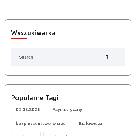
Wyszukiwarka
Search
Popularne Tagi
02.05.2026
Asymetryczny
bezpieczeństwo w sieci
Białowieża