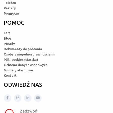
Telefon
Pakiety
Promocje
POMOC
FAQ
Blog
Porady
Dokumenty do pobrania
Osoby z niepełnosprawnościami
Pliki cookies (ciastka)
Ochrona danych osobowych
Numery alarmowe
Kontakt
ODWIEDŹ NAS
Zadzwoń