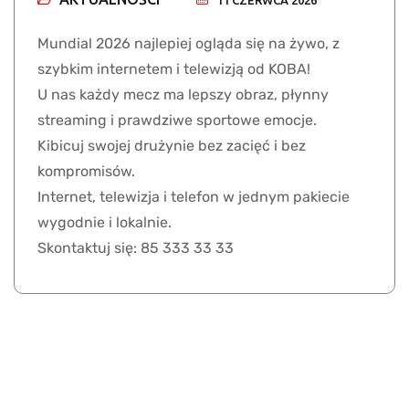
11 CZERWCA 2026
Mundial 2026 najlepiej ogląda się na żywo, z
szybkim internetem i telewizją od KOBA!
U nas każdy mecz ma lepszy obraz, płynny
streaming i prawdziwe sportowe emocje.
Kibicuj swojej drużynie bez zacięć i bez
kompromisów.
Internet, telewizja i telefon w jednym pakiecie
wygodnie i lokalnie.
Skontaktuj się: 85 333 33 33