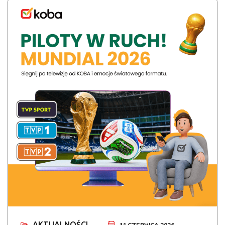
AKTUALNOŚCI