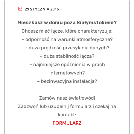
29 STYCZNIA 2016
Mieszkasz w domu poza Białymstokiem?
Chcesz mieć łącze, które charakteryzuje:
– odporność na warunki atmosferyczne?
– duża prędkość przesyłania danych?
– duża stabilność łącza?
– najmniejsze opóźnienia w grach
internetowych?
– bezinwazyjna instalacja?
Zamów nasz światłowód!
Zadzwoń lub uzupełnij formularz i czekaj na
kontakt:
FORMULARZ