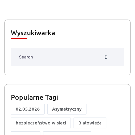
Wyszukiwarka
Search
Popularne Tagi
02.05.2026
Asymetryczny
bezpieczeństwo w sieci
Białowieża