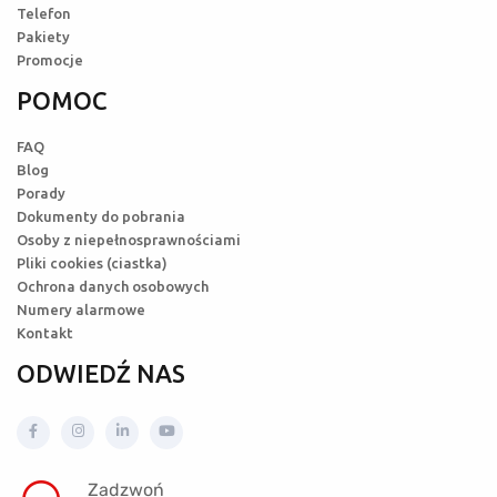
Telefon
Pakiety
Promocje
POMOC
FAQ
Blog
Porady
Dokumenty do pobrania
Osoby z niepełnosprawnościami
Pliki cookies (ciastka)
Ochrona danych osobowych
Numery alarmowe
Kontakt
ODWIEDŹ NAS
Zadzwoń