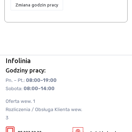
Zmiana godzin pracy
Infolinia
Godziny pracy:
Pn. – Pt.:
08:00–19:00
Sobota:
08:00–14:00
Oferta wew. 1
Rozliczenia / Obsługa Klienta wew.
3