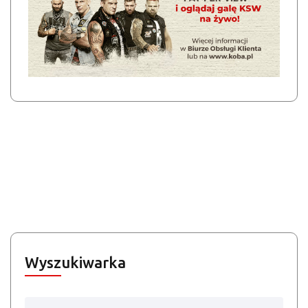
Wyszukiwarka
Search