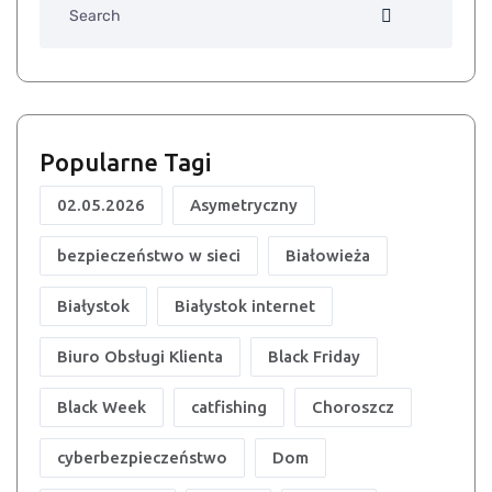
Popularne Tagi
02.05.2026
Asymetryczny
bezpieczeństwo w sieci
Białowieża
Białystok
Białystok internet
Biuro Obsługi Klienta
Black Friday
Black Week
catfishing
Choroszcz
cyberbezpieczeństwo
Dom