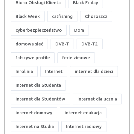
Biuro Obsługi Klienta
Black Friday
Black Week
catfishing
Choroszcz
cyberbezpieczeństwo
Dom
domowa sieć
DVB-T
DVB-T2
fałszywe profile
ferie zimowe
Infolinia
Internet
internet dla dzieci
Internet dla Studenta
Internet dla Studentów
internet dla ucznia
internet domowy
internet edukacja
Internet na Studia
Internet radiowy