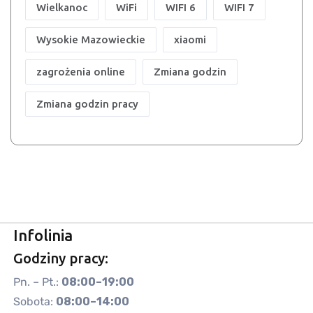
Wielkanoc
WiFi
WIFI 6
WIFI 7
Wysokie Mazowieckie
xiaomi
zagrożenia online
Zmiana godzin
Zmiana godzin pracy
Infolinia
Godziny pracy:
Pn. – Pt.:
08:00–19:00
Sobota:
08:00–14:00