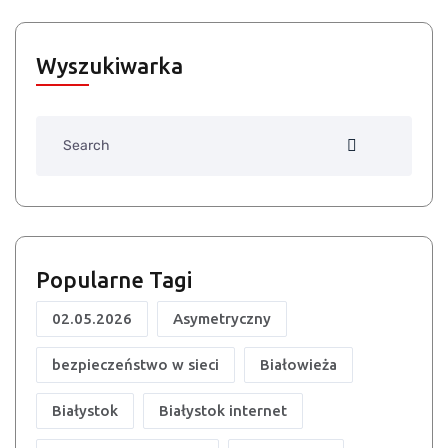
Wyszukiwarka
Search
Popularne Tagi
02.05.2026
Asymetryczny
bezpieczeństwo w sieci
Białowieża
Białystok
Białystok internet