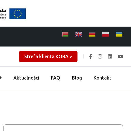
Strefa klienta KOBA >
Aktualności
FAQ
Blog
Kontakt