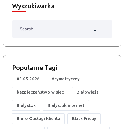
Wyszukiwarka
Search
Popularne Tagi
02.05.2026
Asymetryczny
bezpieczeństwo w sieci
Białowieża
Białystok
Białystok internet
Biuro Obsługi Klienta
Black Friday