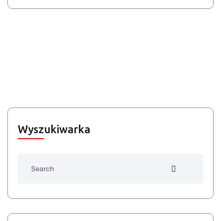
Wyszukiwarka
Search