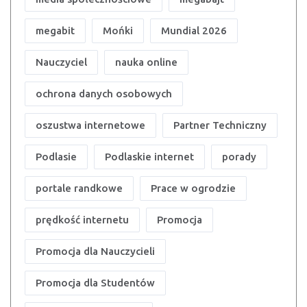
megabit
Mońki
Mundial 2026
Nauczyciel
nauka online
ochrona danych osobowych
oszustwa internetowe
Partner Techniczny
Podlasie
Podlaskie internet
porady
portale randkowe
Prace w ogrodzie
prędkość internetu
Promocja
Promocja dla Nauczycieli
Promocja dla Studentów