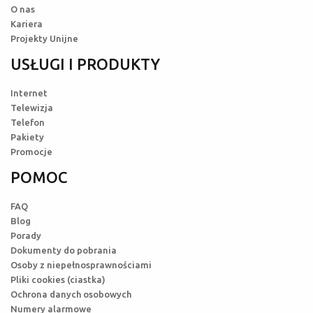
O nas
Kariera
Projekty Unijne
USŁUGI I PRODUKTY
Internet
Telewizja
Telefon
Pakiety
Promocje
POMOC
FAQ
Blog
Porady
Dokumenty do pobrania
Osoby z niepełnosprawnościami
Pliki cookies (ciastka)
Ochrona danych osobowych
Numery alarmowe