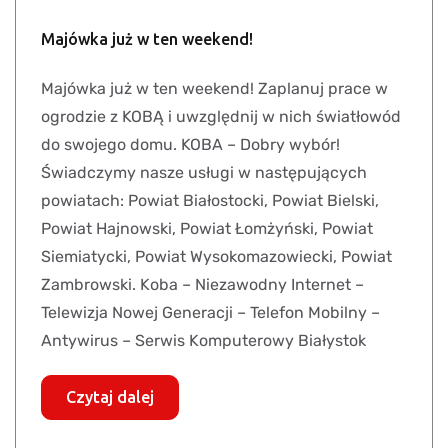
Majówka już w ten weekend!
Majówka już w ten weekend! Zaplanuj prace w
ogrodzie z KOBĄ i uwzględnij w nich światłowód
do swojego domu. KOBA – Dobry wybór!
Świadczymy nasze usługi w następujących
powiatach: Powiat Białostocki, Powiat Bielski,
Powiat Hajnowski, Powiat Łomżyński, Powiat
Siemiatycki, Powiat Wysokomazowiecki, Powiat
Zambrowski. Koba – Niezawodny Internet –
Telewizja Nowej Generacji – Telefon Mobilny –
Antywirus – Serwis Komputerowy Białystok
Czytaj dalej