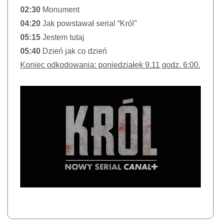
02:30
Monument
04:20
Jak powstawał serial “Król”
05:15
Jestem tutaj
05:40
Dzień jak co dzień
Koniec odkodowania: poniedziałek 9.11 godz. 6:00.