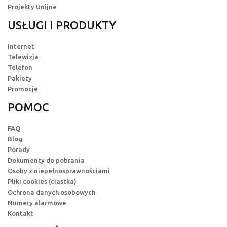
Projekty Unijne
USŁUGI I PRODUKTY
Internet
Telewizja
Telefon
Pakiety
Promocje
POMOC
FAQ
Blog
Porady
Dokumenty do pobrania
Osoby z niepełnosprawnościami
Pliki cookies (ciastka)
Ochrona danych osobowych
Numery alarmowe
Kontakt