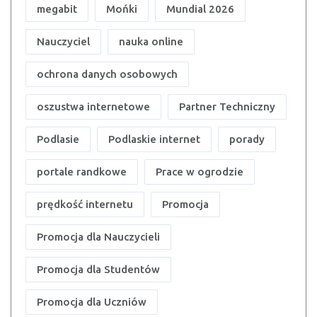
megabit
Mońki
Mundial 2026
Nauczyciel
nauka online
ochrona danych osobowych
oszustwa internetowe
Partner Techniczny
Podlasie
Podlaskie internet
porady
portale randkowe
Prace w ogrodzie
prędkość internetu
Promocja
Promocja dla Nauczycieli
Promocja dla Studentów
Promocja dla Uczniów