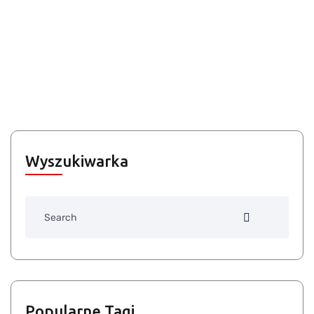
Wyszukiwarka
Search
Popularne Tagi