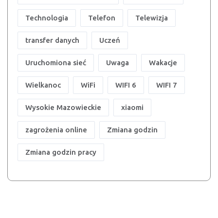
Technologia
Telefon
Telewizja
transfer danych
Uczeń
Uruchomiona sieć
Uwaga
Wakacje
Wielkanoc
WiFi
WIFI 6
WIFI 7
Wysokie Mazowieckie
xiaomi
zagrożenia online
Zmiana godzin
Zmiana godzin pracy