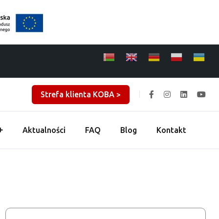
Strefa klienta KOBA >
Aktualności
FAQ
Blog
Kontakt