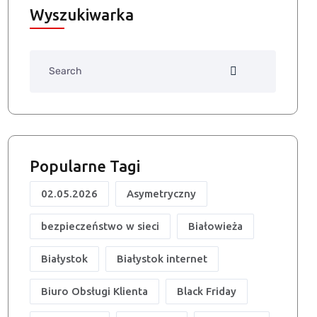
Wyszukiwarka
Search
Popularne Tagi
02.05.2026
Asymetryczny
bezpieczeństwo w sieci
Białowieża
Białystok
Białystok internet
Biuro Obsługi Klienta
Black Friday