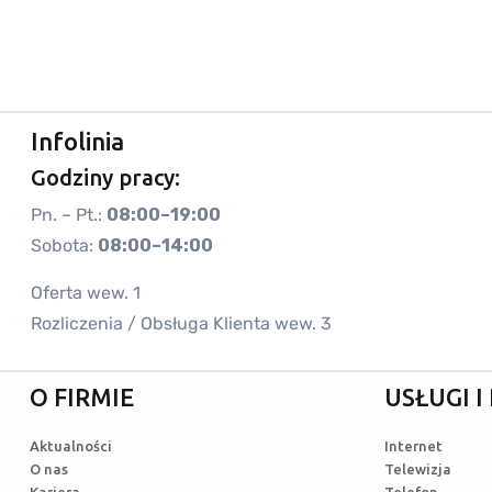
Infolinia
Godziny pracy:
Pn. – Pt.:
08:00–19:00
Sobota:
08:00–14:00
Oferta wew. 1
Rozliczenia / Obsługa Klienta wew. 3
O FIRMIE
USŁUGI 
Aktualności
Internet
O nas
Telewizja