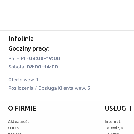
Infolinia
Godziny pracy:
Pn. – Pt.:
08:00–19:00
Sobota:
08:00–14:00
Oferta wew. 1
Rozliczenia / Obsługa Klienta wew. 3
O FIRMIE
USŁUGI 
Aktualności
Internet
O nas
Telewizja