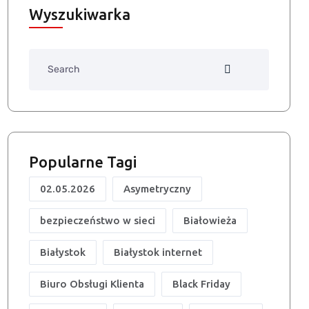
Wyszukiwarka
Search
Popularne Tagi
02.05.2026
Asymetryczny
bezpieczeństwo w sieci
Białowieża
Białystok
Białystok internet
Biuro Obsługi Klienta
Black Friday