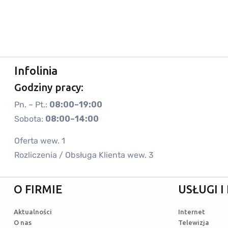
Infolinia
Godziny pracy:
Pn. – Pt.:
08:00–19:00
Sobota:
08:00–14:00
Oferta wew. 1
Rozliczenia / Obsługa Klienta wew. 3
O FIRMIE
USŁUGI 
Aktualności
Internet
O nas
Telewizja