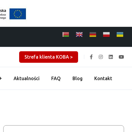
Strefa klienta KOBA >
Aktualności
FAQ
Blog
Kontakt