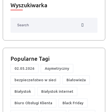
Wyszukiwarka
Search
Popularne Tagi
02.05.2026
Asymetryczny
bezpieczeństwo w sieci
Białowieża
Białystok
Białystok internet
Biuro Obsługi Klienta
Black Friday