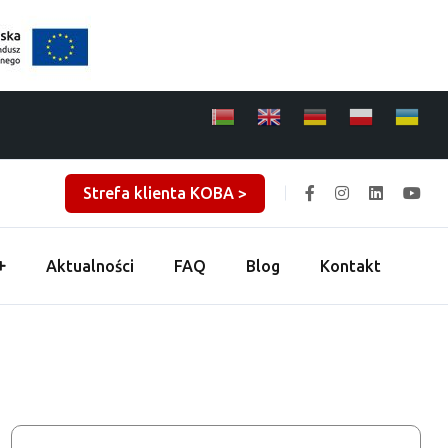
Strefa klienta KOBA >
Aktualności
FAQ
Blog
Kontakt