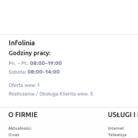
Infolinia
Godziny pracy:
Pn. – Pt.:
08:00–19:00
Sobota:
08:00–14:00
Oferta wew. 1
Rozliczenia / Obsługa Klienta wew. 3
O FIRMIE
USŁUGI 
Aktualności
Internet
O nas
Telewizja