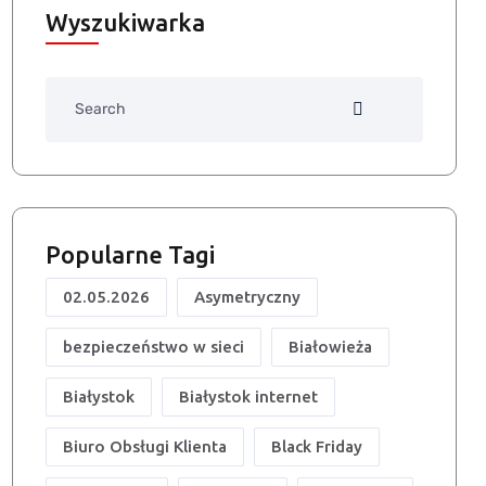
Wyszukiwarka
Search
Popularne Tagi
02.05.2026
Asymetryczny
bezpieczeństwo w sieci
Białowieża
Białystok
Białystok internet
Biuro Obsługi Klienta
Black Friday