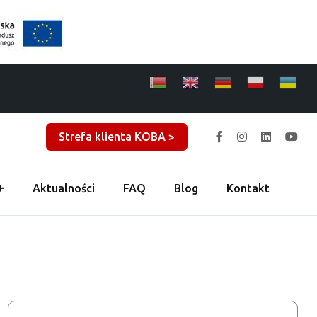
Strefa klienta KOBA >
Aktualności
FAQ
Blog
Kontakt