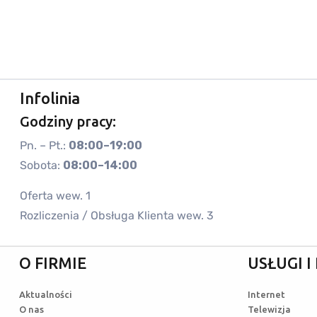
Infolinia
Godziny pracy:
Pn. – Pt.:
08:00–19:00
Sobota:
08:00–14:00
Oferta wew. 1
Rozliczenia / Obsługa Klienta wew. 3
O FIRMIE
USŁUGI 
Aktualności
Internet
O nas
Telewizja