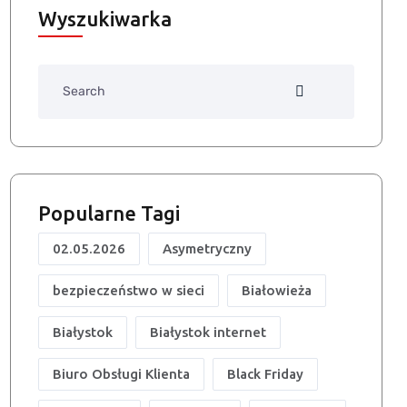
Wyszukiwarka
Search
Popularne Tagi
02.05.2026
Asymetryczny
bezpieczeństwo w sieci
Białowieża
Białystok
Białystok internet
Biuro Obsługi Klienta
Black Friday