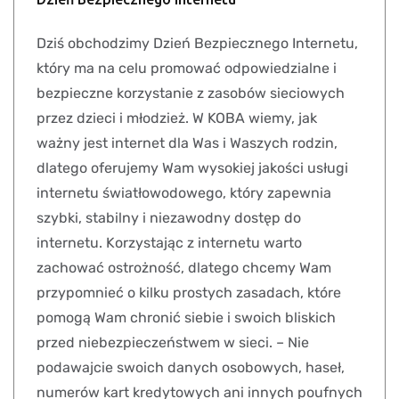
Dziś obchodzimy Dzień Bezpiecznego Internetu,
który ma na celu promować odpowiedzialne i
bezpieczne korzystanie z zasobów sieciowych
przez dzieci i młodzież. W KOBA wiemy, jak
ważny jest internet dla Was i Waszych rodzin,
dlatego oferujemy Wam wysokiej jakości usługi
internetu światłowodowego, który zapewnia
szybki, stabilny i niezawodny dostęp do
internetu. Korzystając z internetu warto
zachować ostrożność, dlatego chcemy Wam
przypomnieć o kilku prostych zasadach, które
pomogą Wam chronić siebie i swoich bliskich
przed niebezpieczeństwem w sieci. – Nie
podawajcie swoich danych osobowych, haseł,
numerów kart kredytowych ani innych poufnych