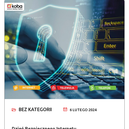
BEZ KATEGORII
6 LUTEGO 2024
Dzień Bezpiecznego Internetu