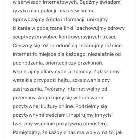
w serwisach internetowych. Bądźmy świadomi
ryzyka manipulacji i oszustw online.
Sprawdzajmy źródła informacji, unikajmy
klikania w podejrzane linki i zachowujmy zdrowy
sceptycyzm wobec kontrowersyjnych treści.
Cieszmy się różnorodnością i szanujmy różnice.
Internet to miejsce dla każdego, niezależnie od
pochodzenia, orientacji czy przekonań.
Wspierajmy ofiary cyberprzemocy. Zgłaszajmy
wszelkie przypadki hejtu, szkalowania czy
zastraszania. Twórzmy internet wolny od
przemocy. Angażujmy się w budowanie
pozytywnej kultury online. Podzielmy się
pozytywnymi treściami, inspirujmy innych i
twórzmy wspólnie pozytywną atmosferę.
Pamiętajmy, że każdy z nas ma wpływ na to, jak