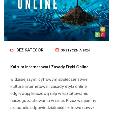
BEZ KATEGORII
30 STYCZNIA 2024
Kultura Internetowa i Zasady Etyki Online
W dzisiejszym, cyfrowym społeczeństwie,
kultura internetowa i zasady etyki online
odgrywają kluczową rolę w kształtowaniu
naszego zachowania w sieci. Przez wzajemny
szacunek, odpowiedzialność i zdrowe nawyki