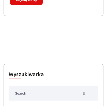
Wyszukiwarka
Search