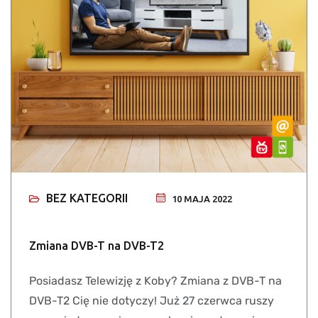
BEZ KATEGORII
10 MAJA 2022
Zmiana DVB-T na DVB-T2
Posiadasz Telewizję z Koby? Zmiana z DVB-T na
DVB-T2 Cię nie dotyczy! Już 27 czerwca ruszy