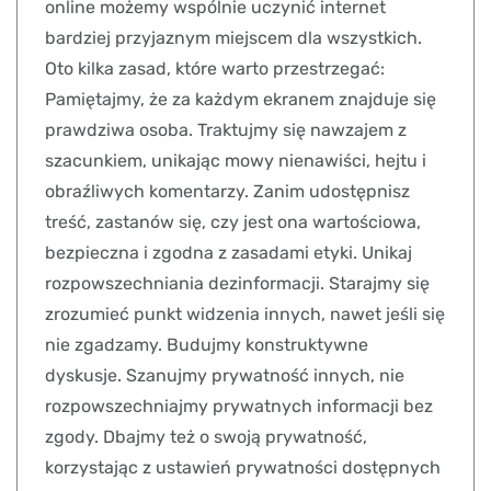
online możemy wspólnie uczynić internet
bardziej przyjaznym miejscem dla wszystkich.
Oto kilka zasad, które warto przestrzegać:
Pamiętajmy, że za każdym ekranem znajduje się
prawdziwa osoba. Traktujmy się nawzajem z
szacunkiem, unikając mowy nienawiści, hejtu i
obraźliwych komentarzy. Zanim udostępnisz
treść, zastanów się, czy jest ona wartościowa,
bezpieczna i zgodna z zasadami etyki. Unikaj
rozpowszechniania dezinformacji. Starajmy się
zrozumieć punkt widzenia innych, nawet jeśli się
nie zgadzamy. Budujmy konstruktywne
dyskusje. Szanujmy prywatność innych, nie
rozpowszechniajmy prywatnych informacji bez
zgody. Dbajmy też o swoją prywatność,
korzystając z ustawień prywatności dostępnych