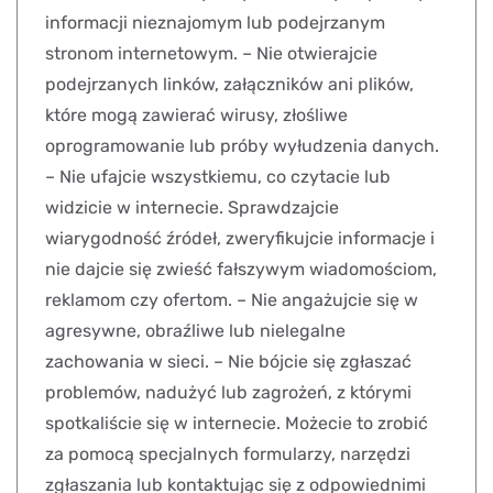
informacji nieznajomym lub podejrzanym
stronom internetowym. – Nie otwierajcie
podejrzanych linków, załączników ani plików,
które mogą zawierać wirusy, złośliwe
oprogramowanie lub próby wyłudzenia danych.
– Nie ufajcie wszystkiemu, co czytacie lub
widzicie w internecie. Sprawdzajcie
wiarygodność źródeł, zweryfikujcie informacje i
nie dajcie się zwieść fałszywym wiadomościom,
reklamom czy ofertom. – Nie angażujcie się w
agresywne, obraźliwe lub nielegalne
zachowania w sieci. – Nie bójcie się zgłaszać
problemów, nadużyć lub zagrożeń, z którymi
spotkaliście się w internecie. Możecie to zrobić
za pomocą specjalnych formularzy, narzędzi
zgłaszania lub kontaktując się z odpowiednimi