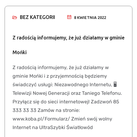
BEZ KATEGORII
8 KWIETNIA 2022
Z radością informujemy, że już działamy w gminie
Mońki
Z radością informujemy, że już działamy w
gminie Mońki i z przyjemnością będziemy
świadczyć usługi: Niezawodnego Internetu, 🖥
Telewizji Nowej Generacji oraz Taniego Telefonu.
Przyłącz się do sieci internetowej! Zadzwoń 85
333 33 33 Zamów na stronie:
www.koba.pl/Formularz/ Zmień swój wolny
Internet na UltraSzybki Światłowód