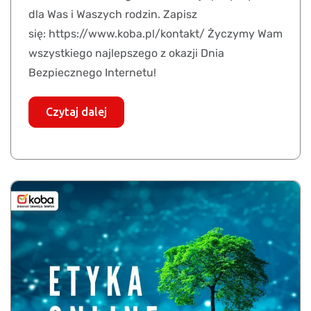
dla Was i Waszych rodzin. Zapisz
się: https://www.koba.pl/kontakt/ Życzymy Wam
wszystkiego najlepszego z okazji Dnia
Bezpiecznego Internetu!
Czytaj dalej