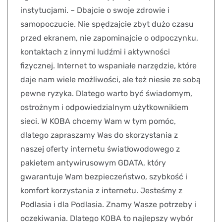
instytucjami. – Dbajcie o swoje zdrowie i
samopoczucie. Nie spędzajcie zbyt dużo czasu
przed ekranem, nie zapominajcie o odpoczynku,
kontaktach z innymi ludźmi i aktywności
fizycznej. Internet to wspaniałe narzędzie, które
daje nam wiele możliwości, ale też niesie ze sobą
pewne ryzyka. Dlatego warto być świadomym,
ostrożnym i odpowiedzialnym użytkownikiem
sieci. W KOBA chcemy Wam w tym pomóc,
dlatego zapraszamy Was do skorzystania z
naszej oferty internetu światłowodowego z
pakietem antywirusowym GDATA, który
gwarantuje Wam bezpieczeństwo, szybkość i
komfort korzystania z internetu. Jesteśmy z
Podlasia i dla Podlasia. Znamy Wasze potrzeby i
oczekiwania. Dlatego KOBA to najlepszy wybór