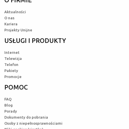
Aktualności
O nas
Kariera
Projekty Unijne
USŁUGI I PRODUKTY
Internet
Telewizja
Telefon
Pakiety
Promocje
POMOC
FAQ
Blog
Porady
Dokumenty do pobrania
Osoby z niepełnosprawnościami