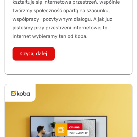
kształtuje się internetowa przestrzeń, wspólnie
twórzmy społeczność opartą na szacunku,
współpracy i pozytywnym dialogu. A jak już
jesteśmy przy przestrzeni internetowej to
internet wybieramy ten od Koba.
Czytaj dalej