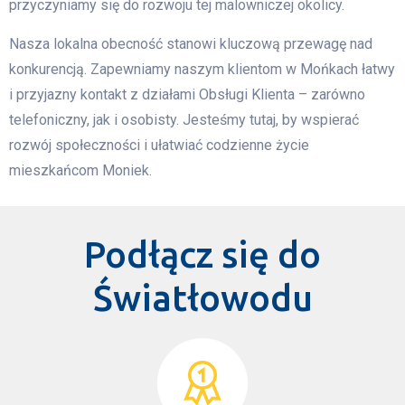
przyczyniamy się do rozwoju tej malowniczej okolicy.
Nasza lokalna obecność stanowi kluczową przewagę nad
konkurencją. Zapewniamy naszym klientom w Mońkach łatwy
i przyjazny kontakt z działami Obsługi Klienta – zarówno
telefoniczny, jak i osobisty. Jesteśmy tutaj, by wspierać
rozwój społeczności i ułatwiać codzienne życie
mieszkańcom Moniek.
Podłącz się do
Światłowodu