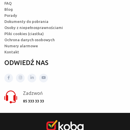
FAQ
Blog
Porady
Dokumenty do pobrania
Osoby z niepełnosprawnościami
Pliki cookies (ciastka)
Ochrona danych osobowych
Numery alarmowe
Kontakt
ODWIEDŹ NAS
Zadzwoń
85 333 33 33