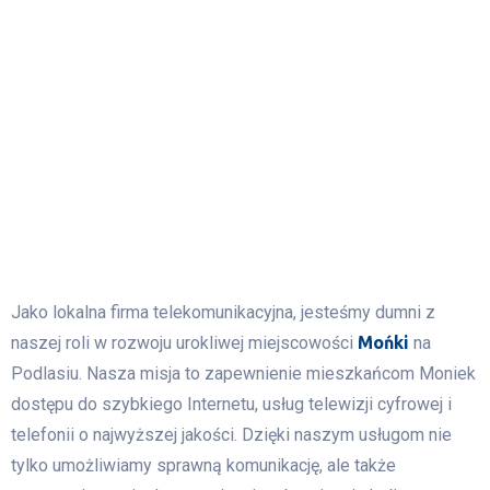
.
Jako lokalna firma telekomunikacyjna, jesteśmy dumni z
naszej roli w rozwoju urokliwej miejscowości
Mońki
na
Podlasiu. Nasza misja to zapewnienie mieszkańcom Moniek
dostępu do szybkiego Internetu, usług telewizji cyfrowej i
telefonii o najwyższej jakości. Dzięki naszym usługom nie
tylko umożliwiamy sprawną komunikację, ale także