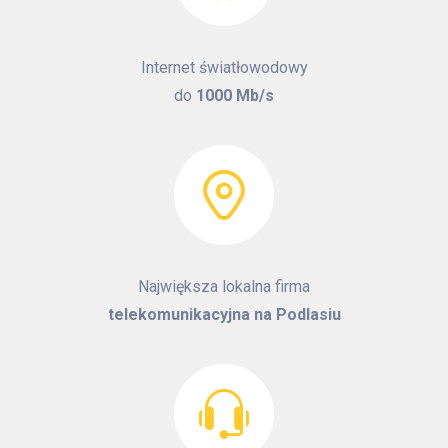
Internet światłowodowy
do
1000 Mb/s
Największa lokalna firma
telekomunikacyjna na Podlasiu