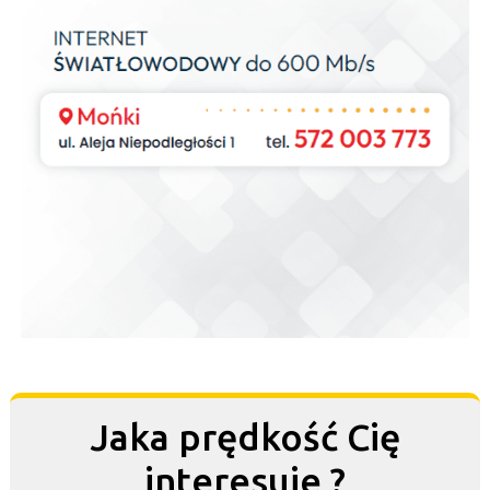
Jaka prędkość Cię
interesuje ?