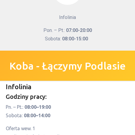
Infolinia
Pon. – Pt.:
07:00-20:00
Sobota:
08:00-15:00
Koba - Łączymy Podlasie
Infolinia
Godziny pracy:
Pn. – Pt.:
08:00–19:00
Sobota:
08:00–14:00
Oferta wew. 1