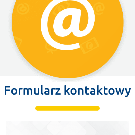
Formularz kontaktowy