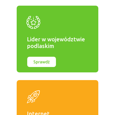
Lider w województwie
podlaskim
Sprawdź
Internet