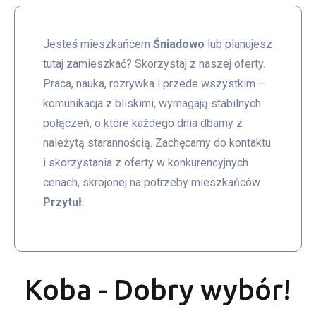
Jesteś mieszkańcem
Śniadowo
lub planujesz
tutaj zamieszkać? Skorzystaj z naszej oferty.
Praca, nauka, rozrywka i przede wszystkim –
komunikacja z bliskimi, wymagają stabilnych
połączeń, o które każdego dnia dbamy z
należytą starannością. Zachęcamy do kontaktu
i skorzystania z oferty w konkurencyjnych
cenach, skrojonej na potrzeby mieszkańców
Przytuł
.
Koba - Dobry wybór!