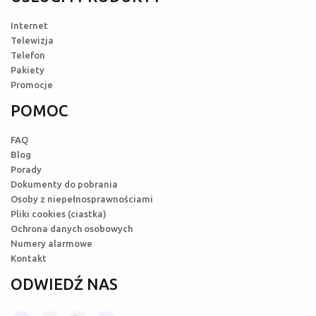
Internet
Telewizja
Telefon
Pakiety
Promocje
POMOC
FAQ
Blog
Porady
Dokumenty do pobrania
Osoby z niepełnosprawnościami
Pliki cookies (ciastka)
Ochrona danych osobowych
Numery alarmowe
Kontakt
ODWIEDŹ NAS