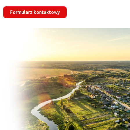
Formularz kontaktowy