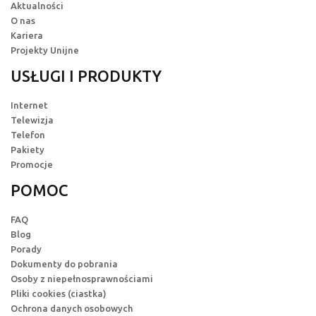
Aktualności
O nas
Kariera
Projekty Unijne
USŁUGI I PRODUKTY
Internet
Telewizja
Telefon
Pakiety
Promocje
POMOC
FAQ
Blog
Porady
Dokumenty do pobrania
Osoby z niepełnosprawnościami
Pliki cookies (ciastka)
Ochrona danych osobowych