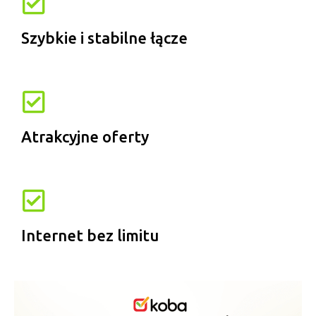
Szybkie i stabilne łącze
Atrakcyjne oferty
Internet bez limitu