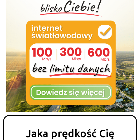
Jaka prędkość Cię