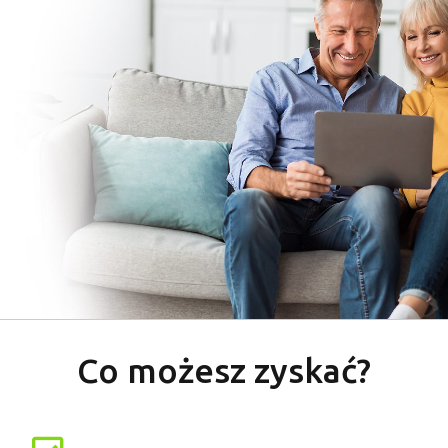
Co możesz zyskać?