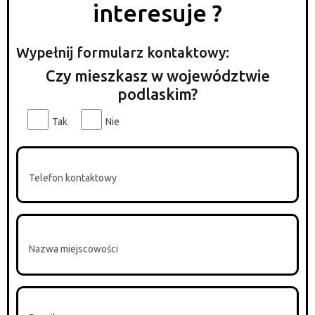
interesuje ?
Wypełnij formularz kontaktowy:
Czy mieszkasz w województwie
podlaskim?
Tak
Nie