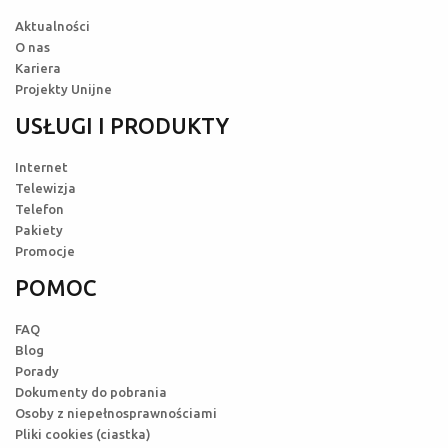
Aktualności
O nas
Kariera
Projekty Unijne
USŁUGI I PRODUKTY
Internet
Telewizja
Telefon
Pakiety
Promocje
POMOC
FAQ
Blog
Porady
Dokumenty do pobrania
Osoby z niepełnosprawnościami
Pliki cookies (ciastka)