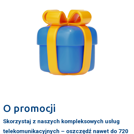
O promocji
Skorzystaj z naszych kompleksowych usług
telekomunikacyjnych – oszczędź nawet do 720