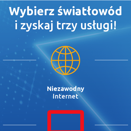
Wybierz światłowód
i zyskaj trzy usługi!
Niezawodny
Internet