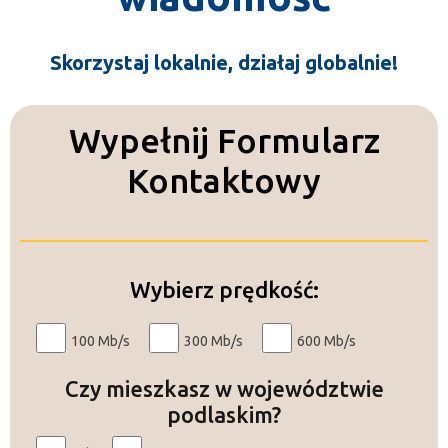
Skorzystaj lokalnie, działaj globalnie!
Wypełnij Formularz
Kontaktowy
Wybierz prędkość:
100 Mb/s
300 Mb/s
600 Mb/s
Czy mieszkasz w województwie
podlaskim?