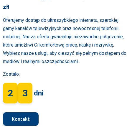
zł!
Oferujemy dostęp do ultraszybkiego internetu, szerokiej
gamy kanałów telewizyjnych oraz nowoczesnej telefonii
mobilnej. Nasza oferta gwarantuje niezawodne połączenie,
które umożliwi Ci komfortową pracę, naukę i rozrywkę.
Wybierz nasze usługi, aby cieszyć się pełnym dostępem do
mediów i realnymi oszczędnościami.
Zostało:
2
3
dni
Kontakt