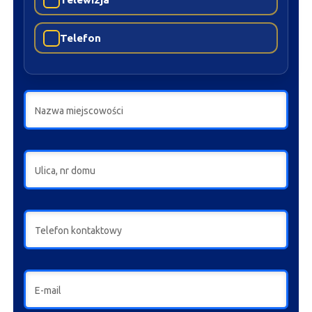
Telefon