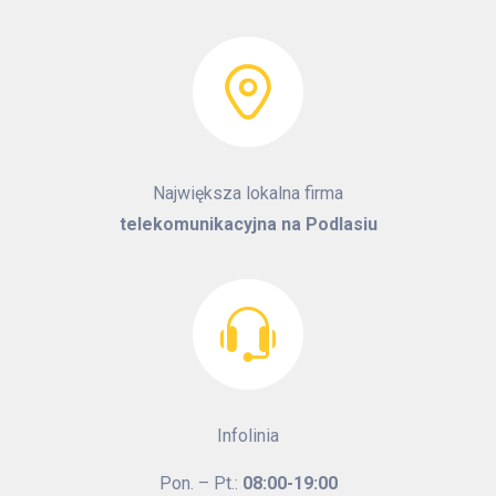
Największa lokalna firma
telekomunikacyjna na Podlasiu
Infolinia
Pon. – Pt.:
08:00-19:00