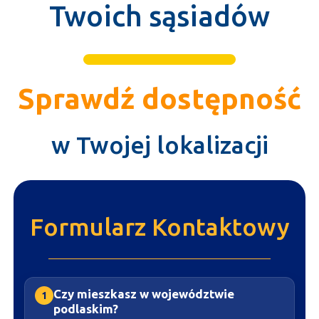
Twoich sąsiadów
Sprawdź dostępność
w Twojej lokalizacji
Formularz Kontaktowy
Czy mieszkasz w województwie
1
podlaskim?