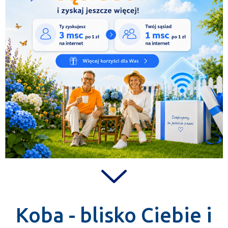
Koba - blisko Ciebie i