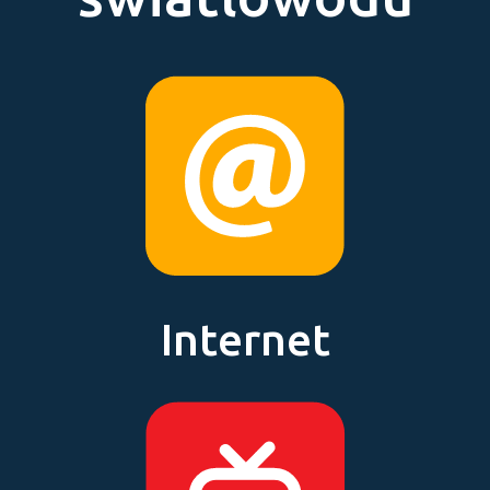
Internet