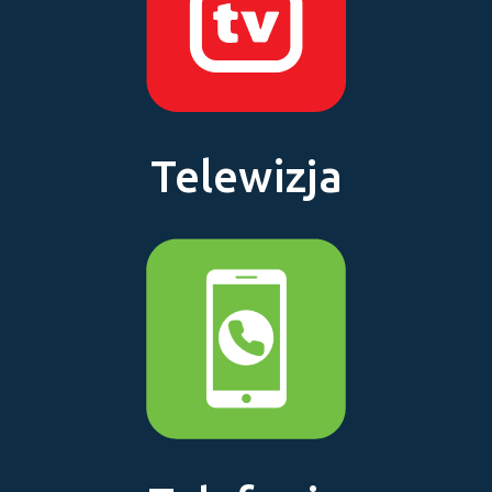
Telewizja