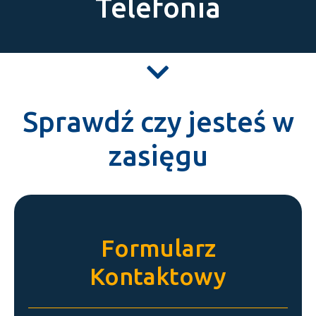
Telefonia
Sprawdź czy jesteś w
zasięgu
Formularz
Kontaktowy