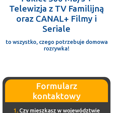
Telewizja z TV Familijną
oraz CANAL+ Filmy i
Seriale
to wszystko, czego potrzebuje domowa
rozrywka!
Formularz
kontaktowy
1.
Czy mieszkasz w województwie