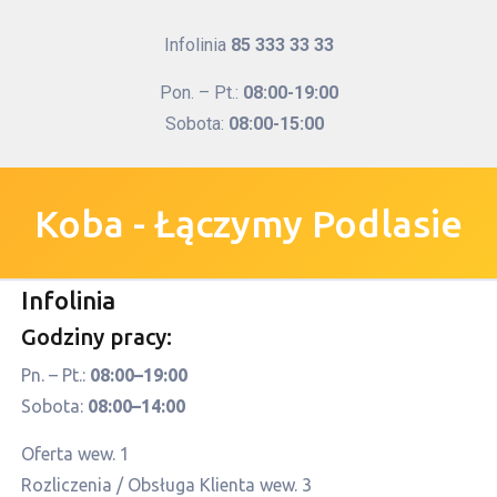
Infolinia
85 333 33 33
Pon. – Pt.:
08:00-19:00
Sobota:
08:00-15:00
Koba - Łączymy Podlasie
Infolinia
Godziny pracy:
Pn. – Pt.:
08:00–19:00
Sobota:
08:00–14:00
Oferta wew. 1
Rozliczenia / Obsługa Klienta wew. 3