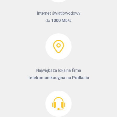
Internet światłowodowy
do
1000 Mb/s
Największa lokalna firma
telekomunikacyjna na Podlasiu