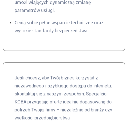
umożliwiających dynamiczną zmianę
parametrów usługi.
Cenią sobie pełne wsparcie techniczne oraz
wysokie standardy bezpieczeństwa.
Jeśli chcesz, aby Twój biznes korzystał z
niezawodnego i szybkiego dostępu do internetu,
skontaktuj się z naszym zespołem. Specjaliści
KOBA przygotują ofertę idealnie dopasowaną do
potrzeb Twojej firmy – niezależnie od branży czy
wielkości przedsiębiorstwa.