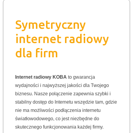
Symetryczny
internet radiowy
dla firm
Internet radiowy KOBA
to gwarancja
wydajności i najwyższej jakości dla Twojego
biznesu. Nasze połączenie zapewnia szybki i
stabilny dostęp do Internetu wszędzie tam, gdzie
nie ma możliwości podłączenia internetu
światłowodowego, co jest niezbędne do
skutecznego funkcjonowania każdej firmy.