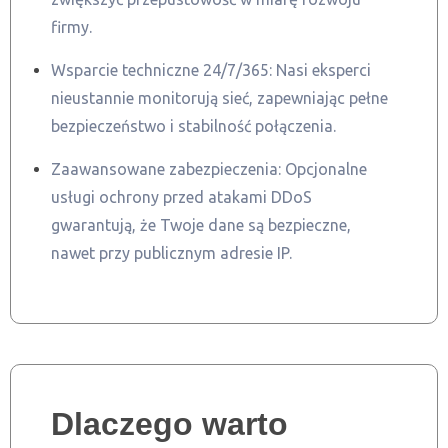
firmy.
Wsparcie techniczne 24/7/365: Nasi eksperci
nieustannie monitorują sieć, zapewniając pełne
bezpieczeństwo i stabilność połączenia.
Zaawansowane zabezpieczenia: Opcjonalne
usługi ochrony przed atakami DDoS
gwarantują, że Twoje dane są bezpieczne,
nawet przy publicznym adresie IP.
Dlaczego warto