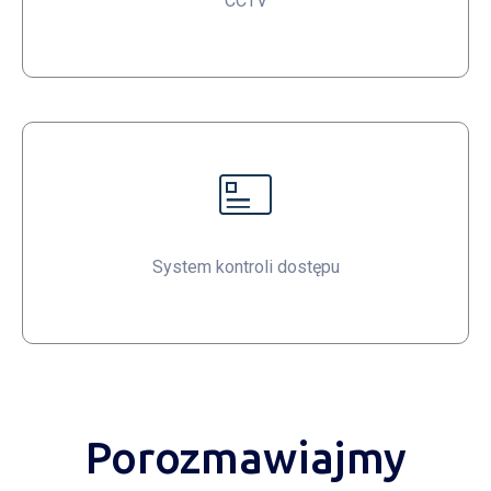
CCTV
System kontroli dostępu
Porozmawiajmy