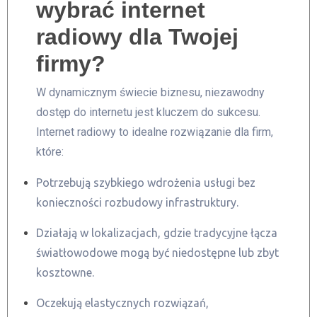
wybrać internet
radiowy dla Twojej
firmy?
W dynamicznym świecie biznesu, niezawodny
dostęp do internetu jest kluczem do sukcesu.
Internet radiowy to idealne rozwiązanie dla firm,
które:
Potrzebują szybkiego wdrożenia usługi bez
konieczności rozbudowy infrastruktury.
Działają w lokalizacjach, gdzie tradycyjne łącza
światłowodowe mogą być niedostępne lub zbyt
kosztowne.
Oczekują elastycznych rozwiązań,