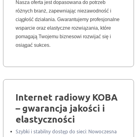
Nasza oferta jest dopasowana do potrzeb
różnych branż, zapewniając niezawodność i
ciągłość działania. Gwarantujemy profesjonalne
wsparcie oraz elastyczne rozwiązania, które
pomagają Twojemu biznesowi rozwijać się i
osiągać sukces.
Internet radiowy KOBA
– gwarancja jakości i
elastyczności
Szybki i stabilny dostęp do sieci: Nowoczesna