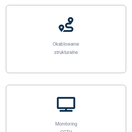
Okablowanie
strukturalne
Monitoring