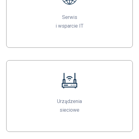
Serwis
i wsparcie IT
Urządzenia
sieciowe