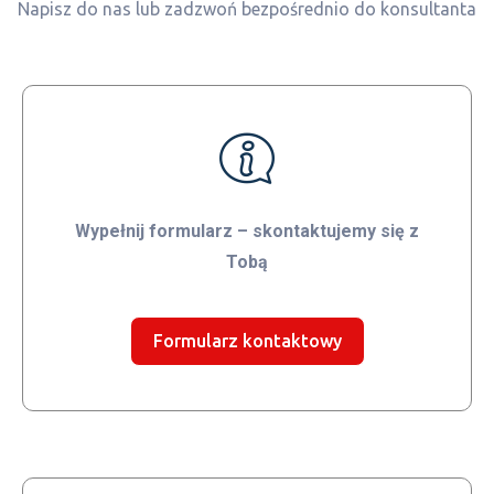
Napisz do nas lub zadzwoń bezpośrednio do konsultanta
Wypełnij formularz – skontaktujemy się z
Tobą
Formularz kontaktowy