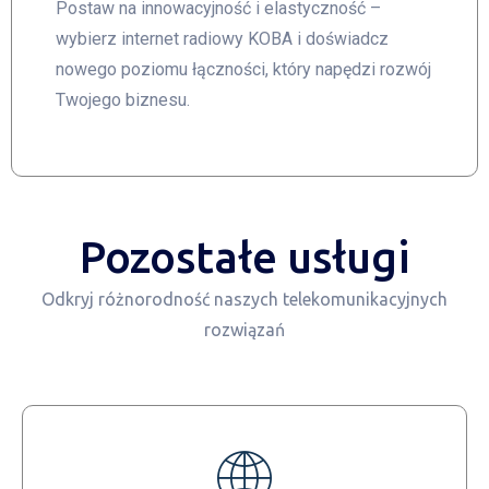
Postaw na innowacyjność i elastyczność –
wybierz internet radiowy KOBA i doświadcz
nowego poziomu łączności, który napędzi rozwój
Twojego biznesu.
Pozostałe usługi
Odkryj różnorodność naszych telekomunikacyjnych
rozwiązań