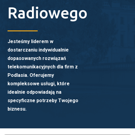
Radiowego
Jesteśmy liderem w
dostarczaniu indywidualnie
dopasowanych rozwiązań
telekomunikacyjnych dla firm z
Podlasia. Oferujemy
kompleksowe usługi, które
idealnie odpowiadają na
specyficzne potrzeby Twojego
biznesu.