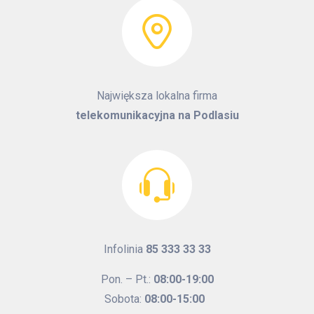
Największa lokalna firma
telekomunikacyjna na Podlasiu
Infolinia
85 333 33 33
Pon. – Pt.:
08:00-19:00
Sobota:
08:00-15:00