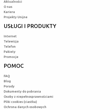
Aktualności
O nas
Kariera
Projekty Unijne
USŁUGI I PRODUKTY
Internet
Telewizja
Telefon
Pakiety
Promocje
POMOC
FAQ
Blog
Porady
Dokumenty do pobrania
Osoby z niepełnosprawnościami
Pliki cookies (ciastka)
Ochrona danych osobowych