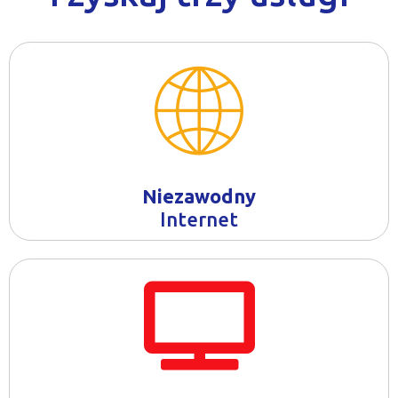
Niezawodny
Internet