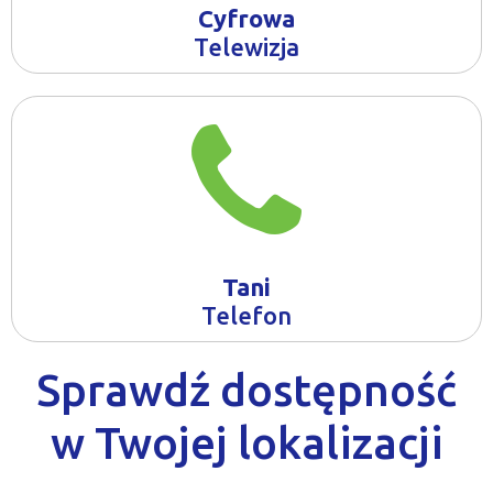
Cyfrowa
Telewizja
Tani
Telefon
Sprawdź dostępność
w Twojej lokalizacji