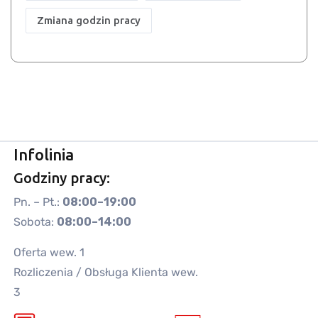
Zmiana godzin pracy
Infolinia
Godziny pracy:
Pn. – Pt.:
08:00–19:00
Sobota:
08:00–14:00
Oferta wew. 1
Rozliczenia / Obsługa Klienta wew.
3