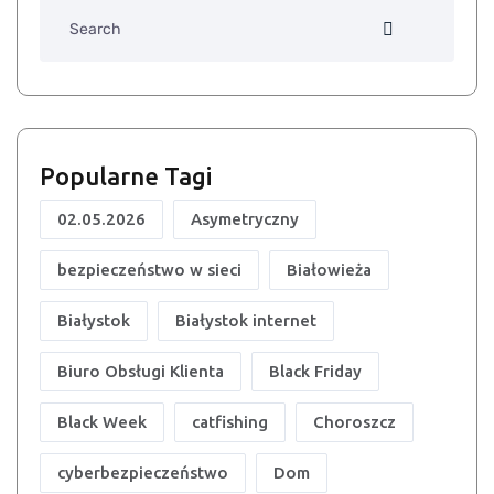
Search
Popularne Tagi
02.05.2026
Asymetryczny
bezpieczeństwo w sieci
Białowieża
Białystok
Białystok internet
Biuro Obsługi Klienta
Black Friday
Black Week
catfishing
Choroszcz
cyberbezpieczeństwo
Dom