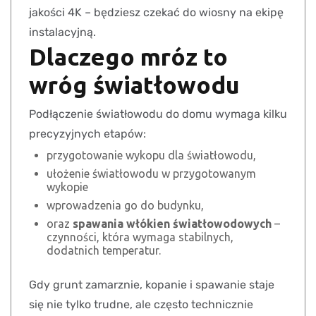
jakości 4K – będziesz czekać do wiosny na ekipę
instalacyjną.
Dlaczego mróz to
wróg światłowodu
Podłączenie światłowodu do domu wymaga kilku
precyzyjnych etapów:
przygotowanie wykopu dla światłowodu,
ułożenie światłowodu w przygotowanym
wykopie
wprowadzenia go do budynku,
oraz
spawania włókien światłowodowych
–
czynności, która wymaga stabilnych,
dodatnich temperatur.
Gdy grunt zamarznie, kopanie i spawanie staje
się nie tylko trudne, ale często technicznie